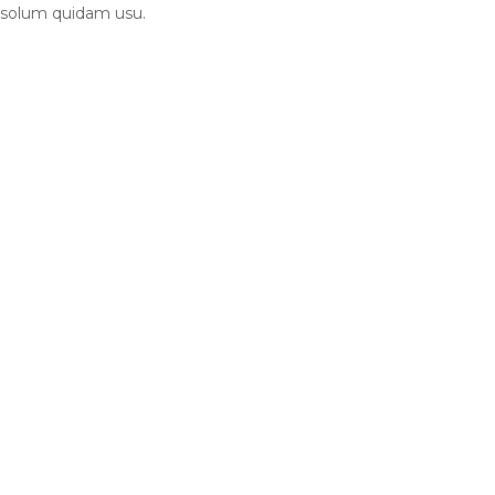
 solum quidam usu.